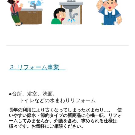
３.
リフォーム事業
●台所、浴室、洗面、
トイレなどの水まわりリフォーム
長年の利用により古くなってしまった水まわり…。 使
いやすい節水・節約タイプの新商品に心機一転、リフォ
ームしてみませんか。介護を含め、求め
ら
れる仕様は
様々です。お気軽にご相談ください。