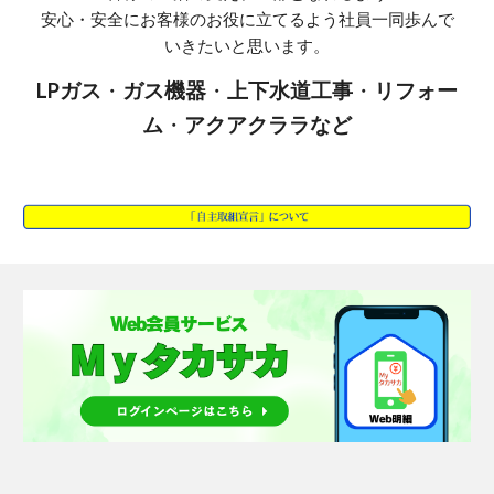
安心・安全にお客様のお役に立てるよう社員一同歩んで
いきたいと思います。
LPガス
・
ガス機器
・
上下水道工事
・
リフォー
ム
・
アクアクララなど