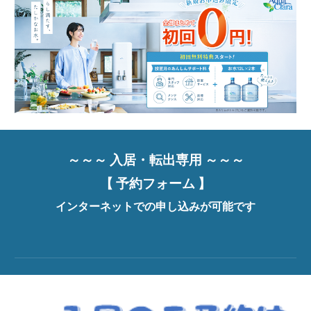
～～～ 入居・転出専用 ～～～
【 予約フォーム 】
インターネットでの申し込みが可能です