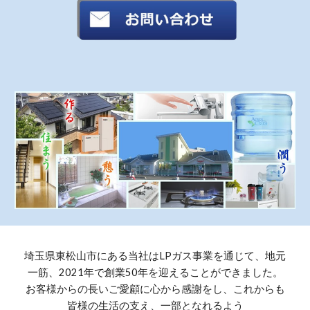
埼玉県東松山市にある当社はLPガス事業を通じて、地元
一筋、2021年で創業50年を迎えることができました。
お客様からの長いご愛顧に心から感謝をし、これからも
皆様の生活の支え、一部となれるよう