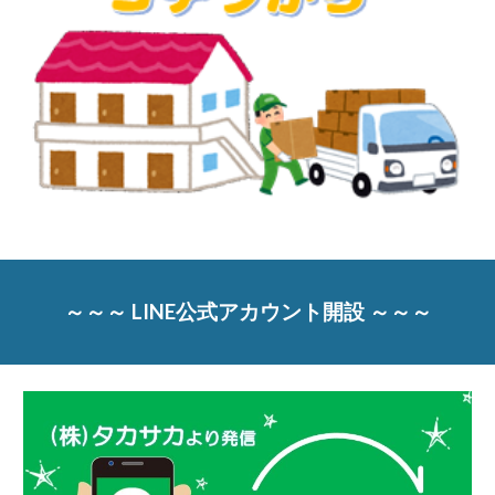
～～～ LINE公式アカウント開設 ～～～