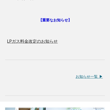
【
重要なお知らせ
】
LPガス料金改定のお知らせ
お知らせ一覧 ▶