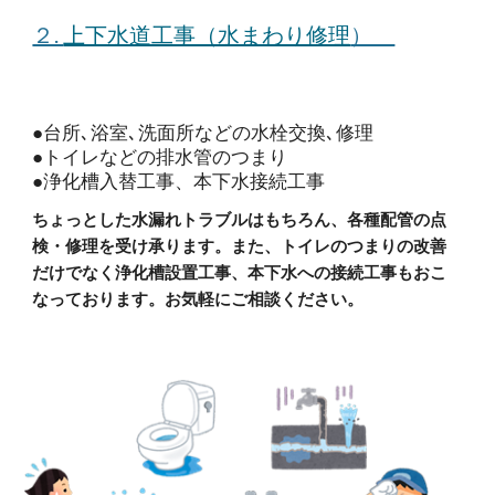
２.
上下水道工事（水まわり修理
）
●台所､浴室､洗面所などの水栓交換､修理
●トイレなどの排水管のつまり
●浄化槽入替工事、本下水接続工事
ちょっとした水漏れトラブルはもちろん、各種配管の点
検・修理を受け承ります。また、トイレのつまりの改善
だけでなく浄化槽設置工事、本下水への接続工事もおこ
なっております。お気軽にご相談ください。