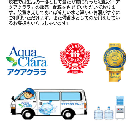
現在では生活の一部として当たり前になった宅配水「ア
クアクララ」の販売・配達をさせていただいておりま
す。設置さえしてあれば冷たい水と温かいお湯がすぐに
ご利用いただけます。また備蓄水としての活用をしてい
るお客様もいらっしゃいます♪