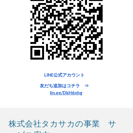
LINE公式アカウント
友だち追加はコチラ ⇒
lin.ee/DkH6nhg
株式会社タカサカの事業 サ