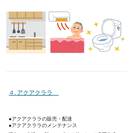
４.
アクアクララ
●アクアクララの販売・配達
●アクアクララのメンテナンス