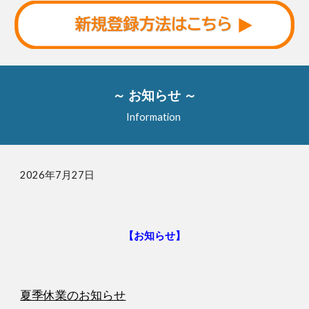
～ お知らせ ～
Information
202
6
年
7
月
27
日
【お知らせ】
夏季休業のお知らせ