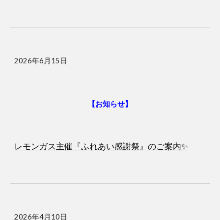
2026年6月15日
【お知らせ】
レモンガス主催『ふれあい感謝祭』のご案内✨
2026年4月10日