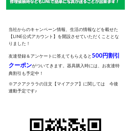
当社からのキャンペーン情報、生活の情報などを載せた
【LINE公式アカウント】を開設させていただくこととな
りました！
500円割引
友達登録＆アンケートに答えてもらえると
クーポン
がついてきます。器具購入時には、お友達特
典割引も予定中！
※アクアクララの注文【マイアクア】に関しては 今後
連動予定です♪